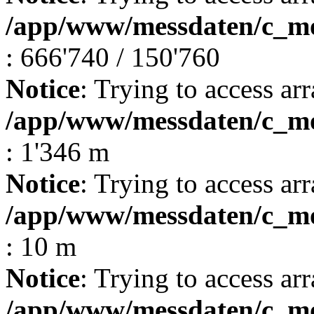
/app/www/messdaten/c_mo
: 666'740 / 150'760
Notice
: Trying to access arr
/app/www/messdaten/c_mo
: 1'346 m
Notice
: Trying to access arr
/app/www/messdaten/c_mo
: 10 m
Notice
: Trying to access arr
/app/www/messdaten/c_mo