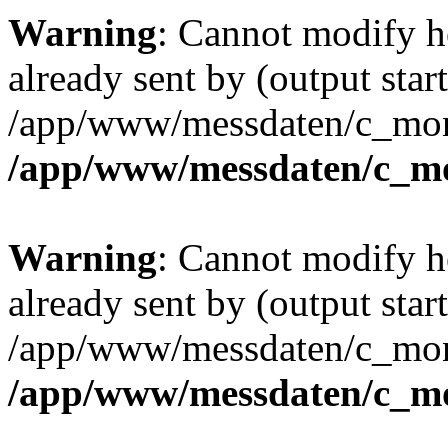
Warning
: Cannot modify h
already sent by (output start
/app/www/messdaten/c_mona
/app/www/messdaten/c_mo
Warning
: Cannot modify h
already sent by (output start
/app/www/messdaten/c_mona
/app/www/messdaten/c_mo