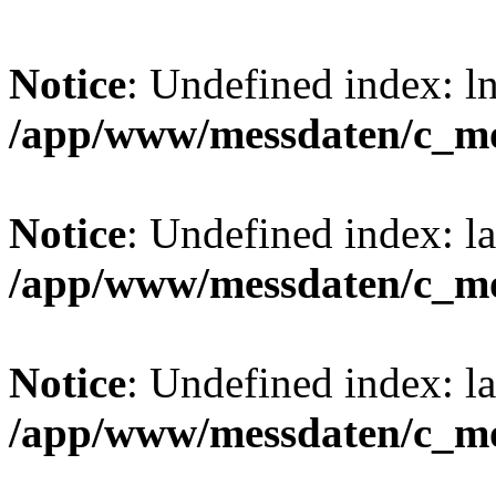
Notice
: Undefined index: l
/app/www/messdaten/c_mo
Notice
: Undefined index: l
/app/www/messdaten/c_mo
Notice
: Undefined index: l
/app/www/messdaten/c_mo