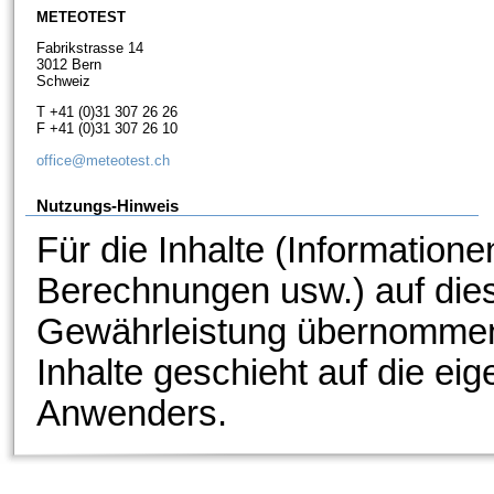
METEOTEST
Fabrikstrasse 14
3012 Bern
Schweiz
T +41 (0)31 307 26 26
F +41 (0)31 307 26 10
office@meteotest.ch
Nutzungs-Hinweis
Für die Inhalte (Informatione
Berechnungen usw.) auf dies
Gewährleistung übernommen
Inhalte geschieht auf die ei
Anwenders.