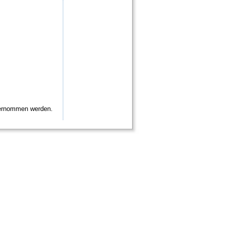
übernommen werden.