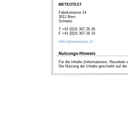
METEOTEST
Fabrikstrasse 14
3012 Bern
Schweiz
T +41 (0)31 307 26 26
F +41 (0)31 307 26 10
office@meteotest.ch
Nutzungs-Hinweis
Für die Inhalte (Informationen, Resultat
Die Nutzung der Inhalte geschieht auf di