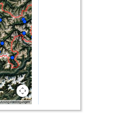
utzungsbedingungen