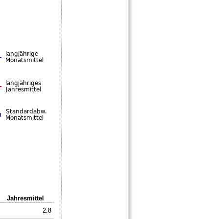
Jahresmittel
2.8